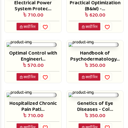
Electrical Power
Practical Optimization
System Protec...
(B&W) -...
৳ 710.00
৳ 620.00
কার্টে নিন
কার্টে নিন
Optimal Control with
Handbook of
Engineeri...
Psychodermatology...
৳ 570.00
৳ 350.00
কার্টে নিন
কার্টে নিন
Hospitalized Chronic
Genetics of Eye
Pain Pati...
Diseases - Col...
৳ 710.00
৳ 350.00
কার্টে নিন
কার্টে নিন