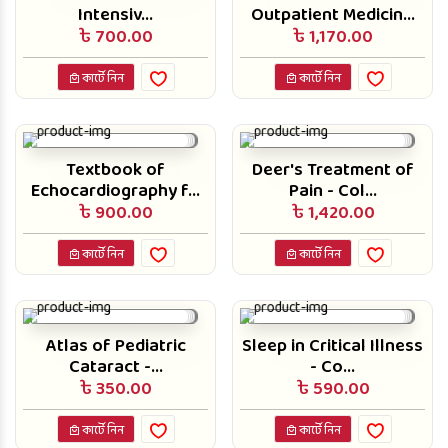
Intensiv...
Outpatient Medicin...
৳ 700.00
৳ 1,170.00
কার্টে নিন
কার্টে নিন
Textbook of
Deer's Treatment of
Echocardiography f...
Pain - Col...
৳ 900.00
৳ 1,420.00
কার্টে নিন
কার্টে নিন
Atlas of Pediatric
Sleep in Critical Illness
Cataract -...
- Co...
৳ 350.00
৳ 590.00
কার্টে নিন
কার্টে নিন