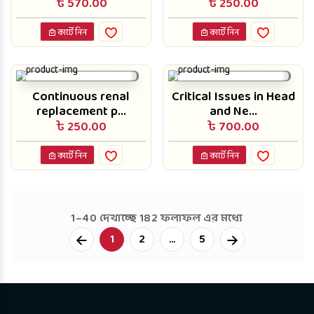
৳ 570.00
৳ 250.00
কার্টে নিন
কার্টে নিন
Continuous renal
Critical Issues in Head
replacement p...
and Ne...
৳ 250.00
৳ 700.00
কার্টে নিন
কার্টে নিন
1–40 দেখাচ্ছে 182 ফলাফল এর মধ্যে
Next
1
2
...
5