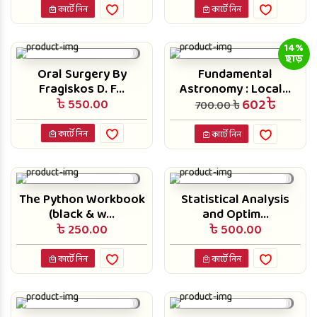
কার্টে নিন
কার্টে নিন
14%
ছাড়
Oral Surgery By
Fundamental
Fragiskos D. F...
Astronomy : Local...
602৳
৳ 550.00
700.00 ৳
কার্টে নিন
কার্টে নিন
The Python Workbook
Statistical Analysis
(black & w...
and Optim...
৳ 250.00
৳ 500.00
কার্টে নিন
কার্টে নিন