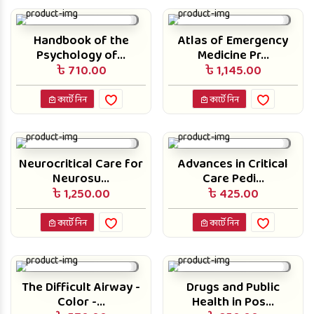
Handbook of the
Atlas of Emergency
Psychology of...
Medicine Pr...
৳ 710.00
৳ 1,145.00
কার্টে নিন
কার্টে নিন
Neurocritical Care for
Advances in Critical
Neurosu...
Care Pedi...
৳ 1,250.00
৳ 425.00
কার্টে নিন
কার্টে নিন
The Difficult Airway -
Drugs and Public
Color -...
Health in Pos...