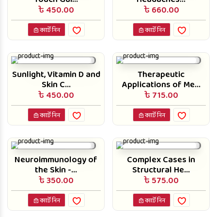
৳ 450.00
৳ 660.00
কার্টে নিন
কার্টে নিন
Sunlight, Vitamin D and
Therapeutic
Skin C...
Applications of Me...
৳ 450.00
৳ 715.00
কার্টে নিন
কার্টে নিন
Neuroimmunology of
Complex Cases in
the Skin -...
Structural He...
৳ 350.00
৳ 575.00
কার্টে নিন
কার্টে নিন