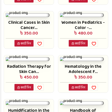
Clinical Cases in Skin
Women in Pediatrics -
Cancer...
Color -...
৳ 350.00
৳ 480.00
কার্টে নিন
কার্টে নিন
Radiation Therapy for
Hematology in the
Skin Can...
Adolescent F...
৳ 450.00
৳ 350.00
কার্টে নিন
কার্টে নিন
Humidification in the
Handbook of