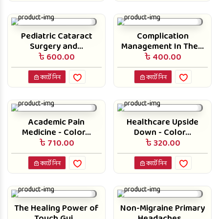
Pediatric Cataract
Complication
Surgery and...
Management In The...
৳ 600.00
৳ 400.00
কার্টে নিন
কার্টে নিন
Academic Pain
Healthcare Upside
Medicine - Color...
Down - Color...
৳ 710.00
৳ 320.00
কার্টে নিন
কার্টে নিন
The Healing Power of
Non-Migraine Primary
Touch Gui...
Headaches...