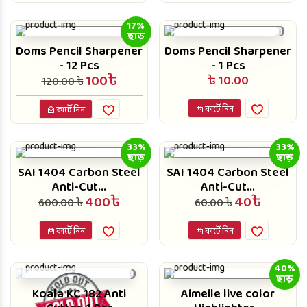
17%
ছাড়
Doms Pencil Sharpener
Doms Pencil Sharpener
- 12 Pcs
- 1 Pcs
100৳
৳ 10.00
120.00 ৳
কার্টে নিন
কার্টে নিন
33%
33%
ছাড়
ছাড়
SAI 1404 Carbon Steel
SAI 1404 Carbon Steel
Anti-Cut...
Anti-Cut...
400৳
40৳
600.00 ৳
60.00 ৳
কার্টে নিন
কার্টে নিন
40%
ছাড়
Koala KC 182 Anti
Aimeile live color