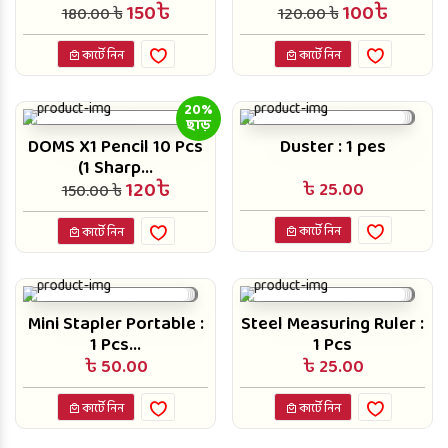
150৳
100৳
180.00 ৳
120.00 ৳
কার্টে নিন
কার্টে নিন
20%
ছাড়
DOMS X1 Pencil 10 Pcs
Duster : 1 pes
(1 Sharp...
120৳
৳ 25.00
150.00 ৳
কার্টে নিন
কার্টে নিন
Mini Stapler Portable :
Steel Measuring Ruler :
1 Pcs...
1 Pcs
৳ 50.00
৳ 25.00
কার্টে নিন
কার্টে নিন