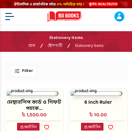
Menu Open
Stationery Items
হোম
ষ্টেশনারী
Stationery Items
Filter
মেম্বারশিপ কার্ড ও গিফট
6 Inch Ruler
প্যাকে...
৳ 1,500.00
৳ 10.00
কার্টে নিন
কার্টে নিন