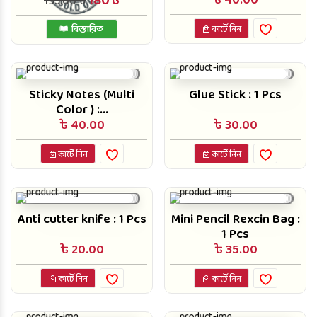
180৳
৳ 40.00
195.00 ৳
বিস্তারিত
কার্টে নিন
Sticky Notes (Multi
Glue Stick : 1 Pcs
Color ) :...
৳ 40.00
৳ 30.00
কার্টে নিন
কার্টে নিন
Anti cutter knife : 1 Pcs
Mini Pencil Rexcin Bag :
1 Pcs
৳ 20.00
৳ 35.00
কার্টে নিন
কার্টে নিন