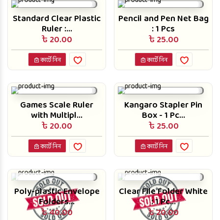
Standard Clear Plastic
Pencil and Pen Net Bag
Ruler :...
: 1 Pcs
৳ 20.00
৳ 25.00
কার্টে নিন
কার্টে নিন
Games Scale Ruler
Kangaro Stapler Pin
with Multipl...
Box - 1 Pc...
৳ 20.00
৳ 25.00
কার্টে নিন
কার্টে নিন
Poly-plastic Envelope
Clear File Folder White
Folders...
: 1 Pc...
৳ 40.00
৳ 20.00