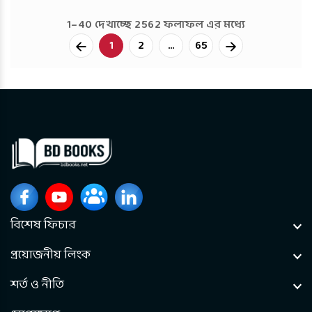
1–40 দেখাচ্ছে 2562 ফলাফল এর মধ্যে
Next
1
2
...
65
বিশেষ ফিচার
প্রয়োজনীয় লিংক
শর্ত ও নীতি